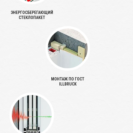
ЭНЕРГОСБЕРЕГАЮЩИЙ
СТЕКЛОПАКЕТ
МОНТАЖ ПО ГОСТ
ILLBRUCK