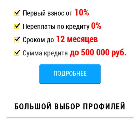
ПОДРОБНЕЕ
БОЛЬШОЙ ВЫБОР ПРОФИЛЕЙ