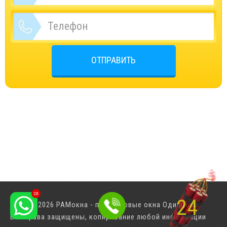
ОТПРАВИТЬ
23
© 2001-2026 РАМокна - пластиковые окна Одинцово
Все права защищены, копирование любой информации