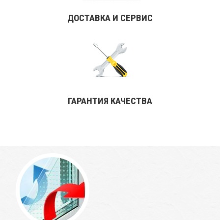
ДОСТАВКА И СЕРВИС
ГАРАНТИЯ КАЧЕСТВА