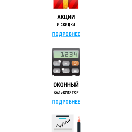
АКЦИИ
И СКИДКИ
ПОДРОБНЕЕ
ОКОННЫЙ
КАЛЬКУЛЯТОР
ПОДРОБНЕЕ