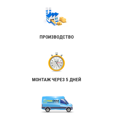
ПРОИЗВОДСТВО
МОНТАЖ ЧЕРЕЗ 5 ДНЕЙ