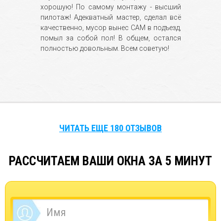
хорошую! По самому монтажу - высший
пилотаж! Адекватный мастер, сделал всё
качественно, мусор вынес САМ в подъезд,
помыл за собой пол! В общем, остался
полностью довольным. Всем советую!
ЧИТАТЬ ЕЩЕ 180 ОТЗЫВОВ
РАССЧИТАЕМ ВАШИ ОКНА ЗА 5 МИНУТ