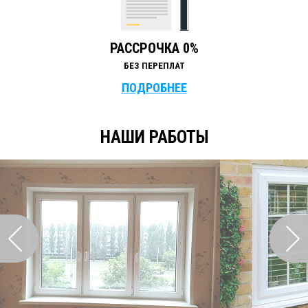
РАССРОЧКА 0%
БЕЗ ПЕРЕПЛАТ
ПОДРОБНЕЕ
НАШИ РАБОТЫ