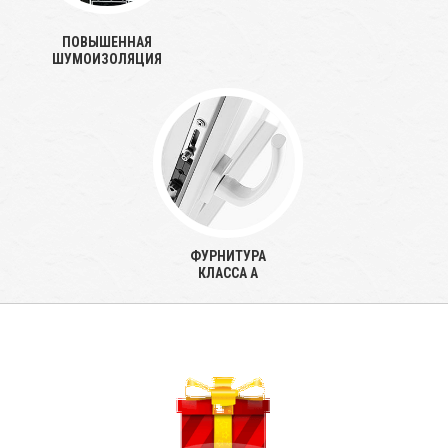
ПОВЫШЕННАЯ
ШУМОИЗОЛЯЦИЯ
ФУРНИТУРА
КЛАССА А