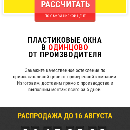
РАССЧИТАТЬ
ПО САМОЙ НИЗКОЙ ЦЕНЕ
ПЛАСТИКОВЫЕ ОКНА
В
ОДИНЦОВО
ОТ ПРОИЗВОДИТЕЛЯ
Закажите качественное остекление по
привлекательной цене от проверенной компании.
Изготовим, доставим прямо с производства и
выполним монтаж всего за 5 дней.
РАСПРОДАЖА ДО
16
АВГУСТА