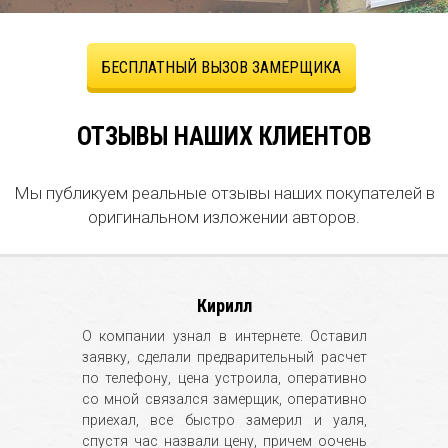
БЕСПЛАТНЫЙ ВЫЗОВ ЗАМЕРЩИКА
ОТЗЫВЫ НАШИХ КЛИЕНТОВ
Мы публикуем реальные отзывы наших покупателей в
оригинальном изложении авторов.
Кирилл
О компании узнал в интернете. Оставил
заявку, сделали предварительный расчет
по телефону, цена устроила, оперативно
со мной связался замерщик, оперативно
приехал, все быстро замерил и уаля,
спустя час назвали цену, причем оочень