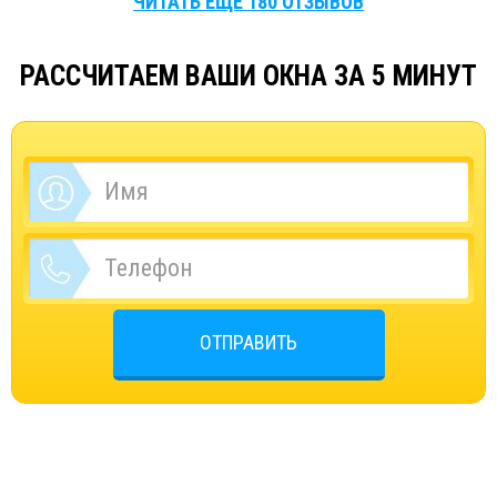
ЧИТАТЬ ЕЩЕ 180 ОТЗЫВОВ
РАССЧИТАЕМ ВАШИ ОКНА ЗА 5 МИНУТ
ОТПРАВИТЬ