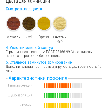
Цвета для ламинации
Смотреть все цвета
Орегон
Махагон
Дуб
Светлый
дуб
Уплотнительный контур
Герметичность класса А ГОСТ 23166-99. Уплотнитель
черного, серого или белого цвета.
Стальное замкнутое армирование
Дополнительная прочность и упругость, долговечность 40
лет.
Характеристики профиля
Теплоизоляция
Шумоизоляция
Дизайн