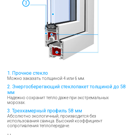
3
Прочное стекло
Можно заказать толщиной 4 или 6 мм.
Энергосберегающий стеклопакет толщиной до 58
мм
Надежно сохранит тепло даже при экстремальных
морозах.
Трехкамерный профиль 58 мм
Абсолютно экологичный, производится без
использования свинца. Высокий коэффициент
сопротивления теплопередаче.