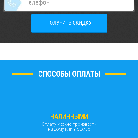
ПОЛУЧИТЬ СКИДКУ
СПОСОБЫ ОПЛАТЫ
НАЛИЧНЫМИ
Оплату можно произвести
на дому или в офисе