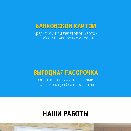
БАНКОВСКОЙ КАРТОЙ
Кредитной или дебетовой картой
любого банка без комиссии
ВЫГОДНАЯ РАССРОЧКА
Оплата равными платежами
на 12 месяцев без переплаты
НАШИ РАБОТЫ