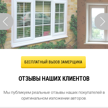
БЕСПЛАТНЫЙ ВЫЗОВ ЗАМЕРЩИКА
ОТЗЫВЫ НАШИХ КЛИЕНТОВ
Мы публикуем реальные отзывы наших покупателей в
оригинальном изложении авторов.