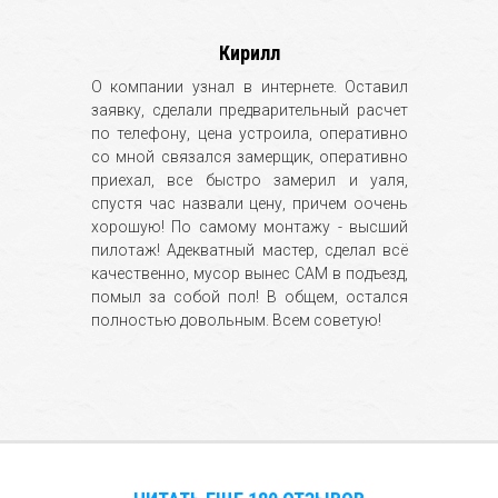
Кирилл
О компании узнал в интернете. Оставил
заявку, сделали предварительный расчет
по телефону, цена устроила, оперативно
со мной связался замерщик, оперативно
приехал, все быстро замерил и уаля,
спустя час назвали цену, причем оочень
хорошую! По самому монтажу - высший
пилотаж! Адекватный мастер, сделал всё
качественно, мусор вынес САМ в подъезд,
помыл за собой пол! В общем, остался
полностью довольным. Всем советую!