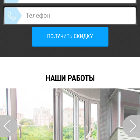
ПОЛУЧИТЬ СКИДКУ
НАШИ РАБОТЫ