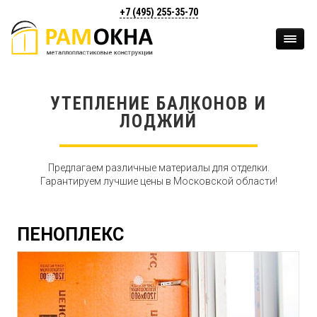
+7 (495)
255-35-70
УТЕПЛЕНИЕ БАЛКОНОВ И
ЛОДЖИЙ
Предлагаем различные материалы для отделки.
Гарантируем лучшие цены в Московской области!
ПЕНОПЛЕКС